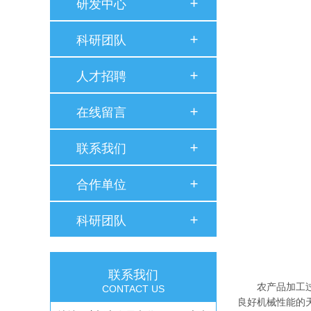
研发中心
科研团队
人才招聘
在线留言
联系我们
合作单位
科研团队
联系我们
农产品加工
CONTACT US
良好机械性能的