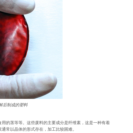
解后制成的塑料
食用的茎等等。这些废料的主要成分是纤维素，这是一种有着
素通常以晶体的形式存在，加工比较困难。