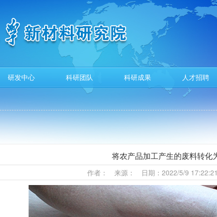
研发中心
科研团队
科研成果
人才招聘
将农产品加工产生的废料转化
作者： 来源： 日期：2022/5/9 17:22: