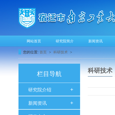
网站首页
研究院简介
新闻资讯
您的位置:
首页
科研技术
>
>
科研技术
栏目导航
研究院介绍
新闻资讯