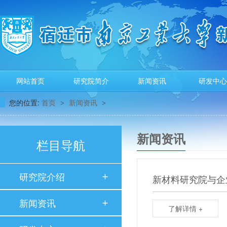
网站首页
研究院简介
新闻资讯
研发中心
您的位置:
首页
新闻资讯
>
>
新闻资讯
栏目导航
研究院介绍
新材料研究院与企
新闻资讯
了解详情 +